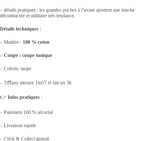
– détails pratiques : les grandes poches à l’avant ajoutent une touche
décontractée et utilitaire très tendance.
Détails techniques
:
– Matière :
100 % coton
– Coupe : coupe tunique
– Coloris: taupe
– Tiﬀany mesure 1m57 et fait un 36
👉
Infos pratiques
:
– Paiement 100 % sécurisé
– Livraison rapide
– Click & Collect gratuit