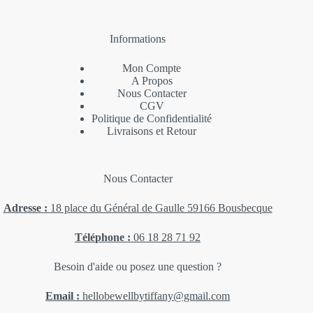
Informations
Mon Compte
A Propos
Nous Contacter
CGV
Politique de Confidentialité
Livraisons et Retour
Nous Contacter
Adresse
:
18 place du Général de Gaulle 59166 Bousbecque
Téléphone
:
06 18 28 71 92
Besoin d'aide ou posez une question ?
Email :
hellobewellbytiffany@gmail.com