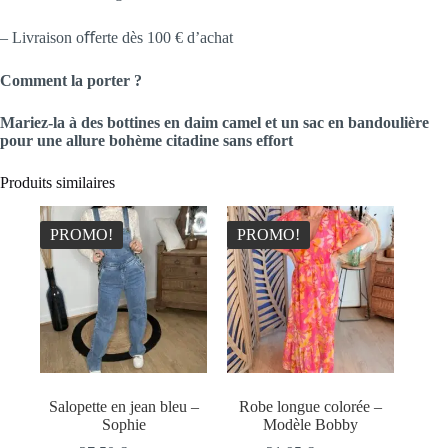
– Livraison oﬀerte dès 100 € d’achat
Comment la porter ?
Mariez-la à des bottines en daim camel et un sac en bandoulière
pour une allure bohème citadine sans effort
Produits similaires
PROMO!
PROMO!
Salopette en jean bleu –
Robe longue colorée –
Sophie
Modèle Bobby