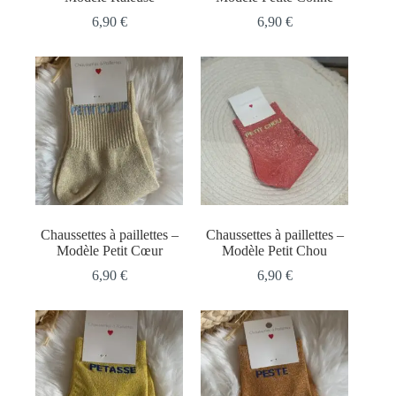
6,90
€
6,90
€
Chaussettes à paillettes –
Chaussettes à paillettes –
Modèle Petit Cœur
Modèle Petit Chou
6,90
€
6,90
€