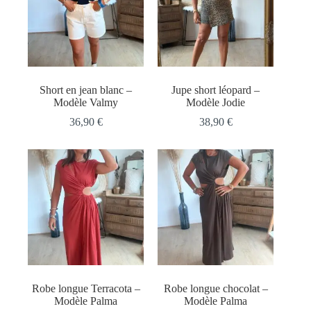
Short en jean blanc –
Jupe short léopard –
Modèle Valmy
Modèle Jodie
36,90
€
38,90
€
Robe longue Terracota –
Robe longue chocolat –
Modèle Palma
Modèle Palma