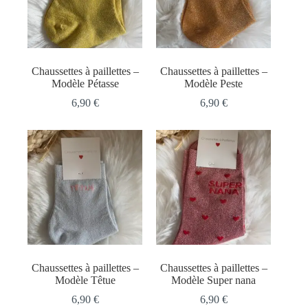
Chaussettes à paillettes –
Chaussettes à paillettes –
Modèle Pétasse
Modèle Peste
6,90
€
6,90
€
Chaussettes à paillettes –
Chaussettes à paillettes –
Modèle Têtue
Modèle Super nana
6,90
€
6,90
€