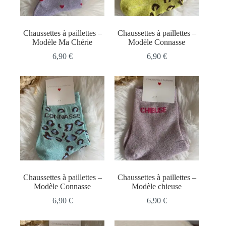
Chaussettes à paillettes –
Chaussettes à paillettes –
Modèle Ma Chérie
Modèle Connasse
6,90
€
6,90
€
Chaussettes à paillettes –
Chaussettes à paillettes –
Modèle Connasse
Modèle chieuse
6,90
€
6,90
€