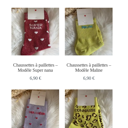
Chaussettes à paillettes –
Chaussettes à paillettes –
Modèle Super nana
Modèle Maline
6,90
€
6,90
€