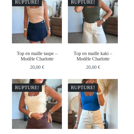
RUPTURE!
RUPTURE!
Top en maille taupe –
Top en maille kaki –
Modèle Charlotte
Modèle Charlotte
20,00
€
20,00
€
RUPTURE!
RUPTURE!