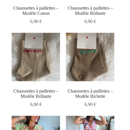
Chaussettes à paillettes –
Chaussettes à paillettes –
Modèle Canon
Modèle Brillante
6,90
€
6,90
€
Chaussettes à paillettes –
Chaussettes à paillettes –
Modèle Brillante
Modèle Bichette
6,90
€
6,90
€