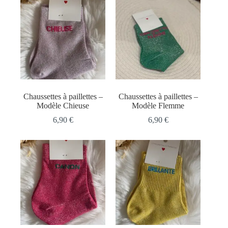
Chaussettes à paillettes –
Chaussettes à paillettes –
Modèle Chieuse
Modèle Flemme
6,90
€
6,90
€