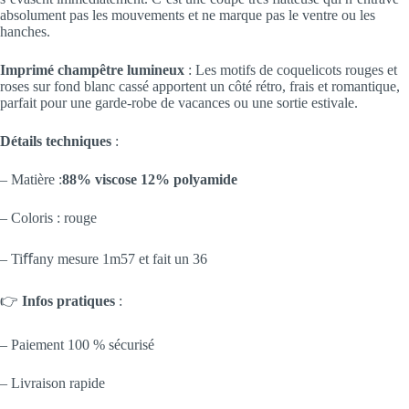
absolument pas les mouvements et ne marque pas le ventre ou les
hanches.
Imprimé champêtre lumineux
: Les motifs de coquelicots rouges et
roses sur fond blanc cassé apportent un côté rétro, frais et romantique,
parfait pour une garde-robe de vacances ou une sortie estivale.
Détails techniques
:
– Matière :
88% viscose 12% polyamide
– Coloris : rouge
– Tiﬀany mesure 1m57 et fait un 36
👉
Infos pratiques
:
– Paiement 100 % sécurisé
– Livraison rapide