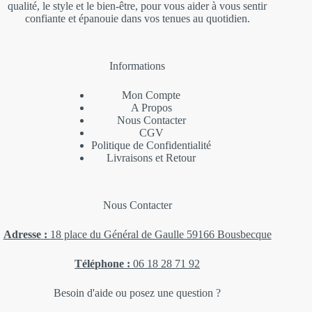
qualité, le style et le bien-être, pour vous aider à vous sentir
confiante et épanouie dans vos tenues au quotidien.
Informations
Mon Compte
A Propos
Nous Contacter
CGV
Politique de Confidentialité
Livraisons et Retour
Nous Contacter
Adresse
:
18 place du Général de Gaulle 59166 Bousbecque
Téléphone
:
06 18 28 71 92
Besoin d'aide ou posez une question ?