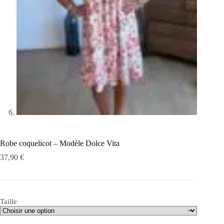
Robe coquelicot – Modèle Dolce Vita
37,90
€
Taille