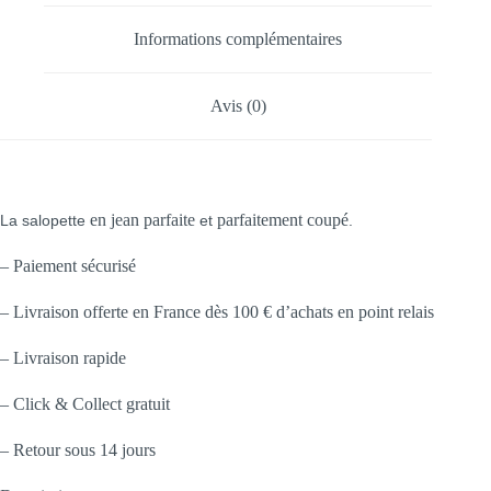
Informations complémentaires
Avis (0)
en jean parfaite
parfaitement
coupé
La salopette
et
.
– Paiement sécurisé
– Livraison offerte en France dès 100 € d’achats en point relais
– Livraison rapide
– Click & Collect gratuit
– Retour sous 14 jours