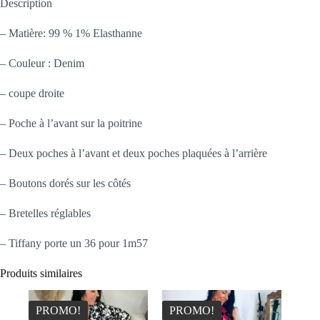
Description
– Matière: 99 % 1% Elasthanne
– Couleur : Denim
– coupe droite
– Poche à l’avant sur la poitrine
– Deux poches à l’avant et deux poches plaquées à l’arrière
– Boutons dorés sur les côtés
– Bretelles réglables
– Tiffany porte un 36 pour 1m57
Produits similaires
PROMO!
PROMO!