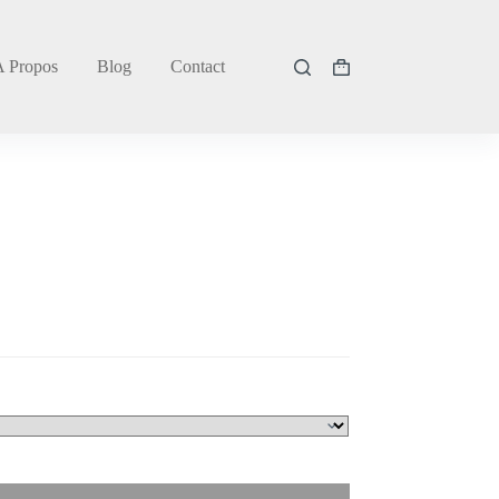
A Propos
Blog
Contact
Panier
d’achat