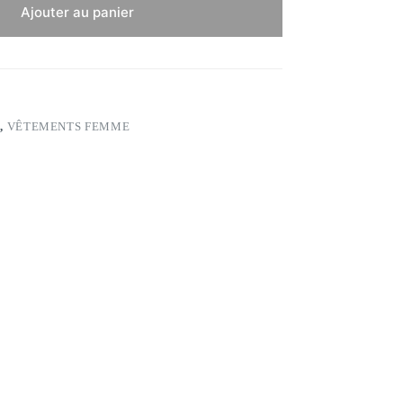
Ajouter au panier
S
,
VÊTEMENTS FEMME