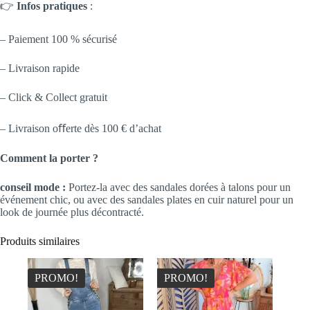
👉
Infos pratiques
:
– Paiement 100 % sécurisé
– Livraison rapide
– Click & Collect gratuit
– Livraison oﬀerte dès 100 € d’achat
Comment la porter ?
conseil mode :
Portez-la avec des sandales dorées à talons pour un
événement chic, ou avec des sandales plates en cuir naturel pour un
look de journée plus décontracté.
Produits similaires
PROMO!
PROMO!