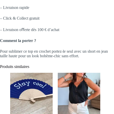
– Livraison rapide
– Click & Collect gratuit
– Livraison oﬀerte dès 100 € d’achat
Comment la porter ?
Pour sublimer ce top en crochet portez-le seul avec un short en jean
taille haute pour un look bohème-chic sans effort.
Produits similaires