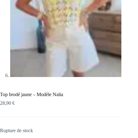
Top brodé jaune – Modèle Nalia
28,90
€
Rupture de stock