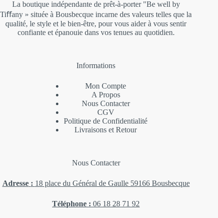
La boutique indépendante de prêt-à-porter "Be well by
Tiﬀany » située à Bousbecque incarne des valeurs telles que la
qualité, le style et le bien-être, pour vous aider à vous sentir
confiante et épanouie dans vos tenues au quotidien.
Informations
Mon Compte
A Propos
Nous Contacter
CGV
Politique de Confidentialité
Livraisons et Retour
Nous Contacter
Adresse
:
18 place du Général de Gaulle 59166 Bousbecque
Téléphone
:
06 18 28 71 92