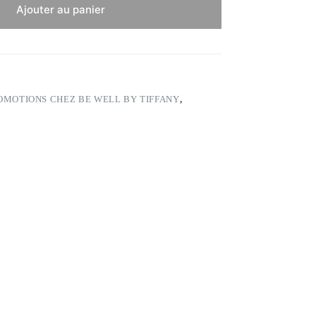
Ajouter au panier
OMOTIONS CHEZ BE WELL BY TIFFANY
,