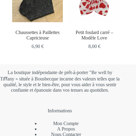
Chaussettes à Paillettes
Petit foulard carré –
Capricieuse
Modèle Love
6,90
€
8,00
€
La boutique indépendante de prêt-à-porter "Be well by
Tiﬀany » située à Bousbecque incarne des valeurs telles que la
qualité, le style et le bien-être, pour vous aider à vous sentir
confiante et épanouie dans vos tenues au quotidien.
Informations
Mon Compte
A Propos
Nous Contacter