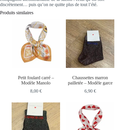
discrètement… puis qu’on ne quitte plus de tout l’été.
Produits similaires
Petit foulard carré –
Chaussettes marron
Modèle Manolo
pailletée – Modèle garce
8,00
€
6,90
€