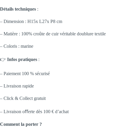
Détails techniques
:
– Dimension : H15x L27x P8 cm
– Matière :
100% croûte de cuir véritable doublure textile
– Coloris : marine
👉
Infos pratiques
:
– Paiement 100 % sécurisé
– Livraison rapide
– Click & Collect gratuit
– Livraison oﬀerte dès 100 € d’achat
Comment la porter ?