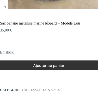
Sac banane métallisé marine léopard – Modèle Lou
35,00
€
En stock
Ajouter au panier
CATÉGORIE :
ACCESSOIRES & SACS