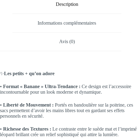
Description
Informations complémentaires
Avis (0)
✨
Les petits + qu’on adore
•
Format « Banane » Ultra-Tendance :
Ce design est l’accessoire
incontournable pour un look moderne et dynamique.
•
Liberté de Mouvement :
Portés en bandoulière sur la poitrine, ces
sacs permettent d’avoir les mains libres tout en gardant ses effets
personnels en sécurité.
•
Richesse des Textures :
Le contraste entre le suède mat et l’imprimé
léopard brillant crée un relief sophistiqué qui attire la lumière.