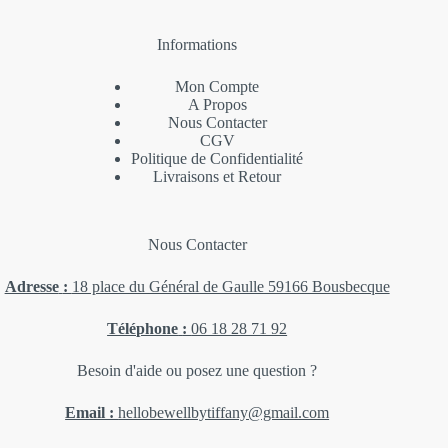
Informations
Mon Compte
A Propos
Nous Contacter
CGV
Politique de Confidentialité
Livraisons et Retour
Nous Contacter
Adresse
:
18 place du Général de Gaulle 59166 Bousbecque
Téléphone
:
06 18 28 71 92
Besoin d'aide ou posez une question ?
Email :
hellobewellbytiffany@gmail.com