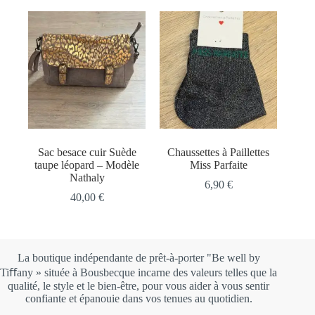
Sac besace cuir Suède
Chaussettes à Paillettes
taupe léopard – Modèle
Miss Parfaite
Nathaly
6,90
€
40,00
€
La boutique indépendante de prêt-à-porter "Be well by
Tiﬀany » située à Bousbecque incarne des valeurs telles que la
qualité, le style et le bien-être, pour vous aider à vous sentir
confiante et épanouie dans vos tenues au quotidien.